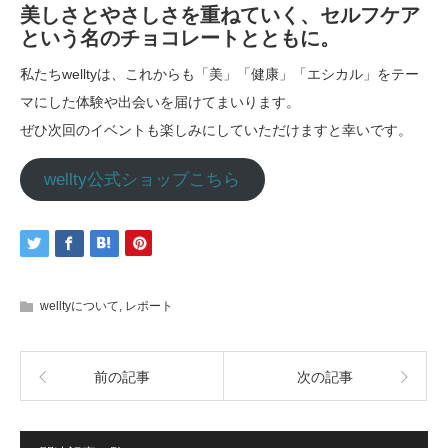
美しさとやさしさを重ねていく、セルフケア
という名のチョコレートとともに。
私たちwelltyは、これからも「美」「健康」「エシカル」をテー
マにした体験や出会いを届けてまいります。
ぜひ次回のイベントも楽しみにしていただけますと幸いです。
wellty公式ショップこちら
welltyについて
,
レポート
前の記事
次の記事