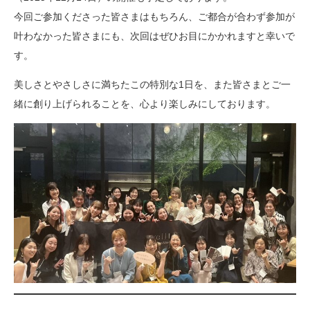
今回ご参加くださった皆さまはもちろん、ご都合が合わず参加が
叶わなかった皆さまにも、次回はぜひお目にかかれますと幸いで
す。
美しさとやさしさに満ちたこの特別な1日を、また皆さまとご一
緒に創り上げられることを、心より楽しみにしております。