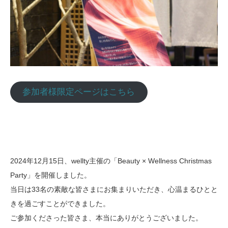
参加者様限定ページはこちら
2024年12月15日、wellty主催の「Beauty × Wellness Christmas
Party」を開催しました。
当日は33名の素敵な皆さまにお集まりいただき、心温まるひとと
きを過ごすことができました。
ご参加くださった皆さま、本当にありがとうございました。