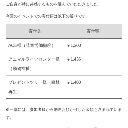
ご自身が特に共感するものを選んでいただきました。
今回のイベントでの寄付額は以下の通りです。
寄付先
寄付額
ACE様（児童労働撤廃）
￥1,300
アニマルライツセンター様
￥1,436
（動物福祉）
プレゼントツリー様（森林
￥1,400
再生）
※一部には、参加者様から別途お預かりした金額も含まれていま
す。