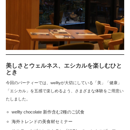
美しさとウェルネス、エシカルを楽しむひと
とき
今回のパーティーでは、welltyが大切にしている「美」「健康」
「エシカル」を五感で楽しめるよう、さまざまな体験をご用意い
たしました。
wellty chocolate 新作含む2種のご試食
海外トレンドの美食材セミナー