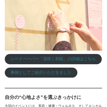
シードペーパー「花咲く和紙」の詳細はこちら
事例としてご紹介いただきました
自分の“心地よさ”を選ぶきっかけに
今回のイベントには、美容・健康・ウェルネス、そしてエシカル