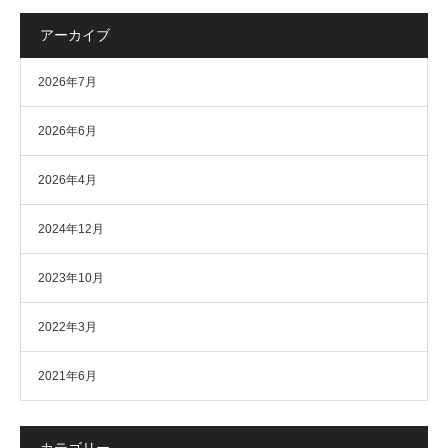
アーカイブ
2026年7月
2026年6月
2026年4月
2024年12月
2023年10月
2022年3月
2021年6月