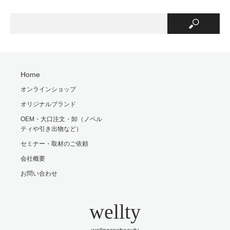
Home
オンラインショップ
オリジナルブランド
OEM・大口注文・卸（ノベル
ティや引き出物など）
セミナー・取材のご依頼
会社概要
お問い合わせ
wellty