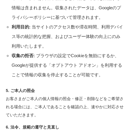
情報は含まれません。収集されたデータは、Googleのプ
ライバシーポリシーに基づいて管理されます。
利用目的:
当サイトのアクセス数や滞在時間、利用デバイ
ス等の統計的な把握、およびユーザー体験の向上にのみ
利用いたします。
収集の拒否:
ブラウザの設定でCookieを無効にするか、
Googleが提供する「オプトアウト アドオン」を利用する
ことで情報の収集を停止することが可能です。
5. ご本人の照会
お客さまがご本人の個人情報の照会・修正・削除などをご希望さ
れる場合には、ご本人であることを確認の上、速やかに対応させ
ていただきます。
6. 法令、規範の遵守と見直し