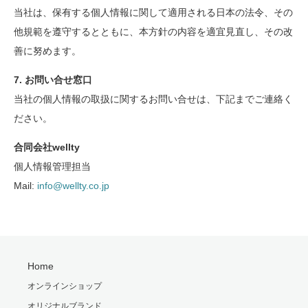
当社は、保有する個人情報に関して適用される日本の法令、その
他規範を遵守するとともに、本方針の内容を適宜見直し、その改
善に努めます。
7. お問い合せ窓口
当社の個人情報の取扱に関するお問い合せは、下記までご連絡く
ださい。
合同会社wellty
個人情報管理担当
Mail:
info@wellty.co.jp
Home
オンラインショップ
オリジナルブランド