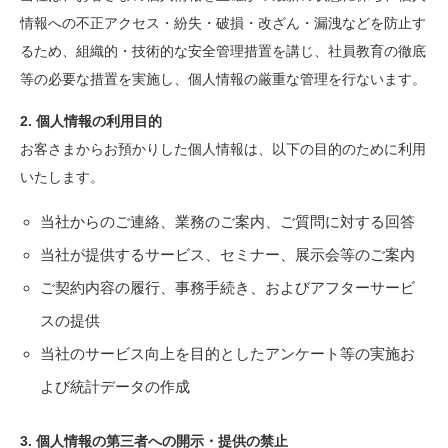
情報への不正アクセス・紛失・破損・改ざん・漏洩などを防止す
るため、組織的・技術的な安全管理措置を講じ、社員教育の徹底
等の必要な措置を実施し、個人情報の厳重な管理を行ないます。
2. 個人情報の利用目的
お客さまからお預かりした個人情報は、以下の目的のために利用
いたします。
当社からのご連絡、業務のご案内、ご質問に対する回答
当社が提供するサービス、セミナー、展示会等のご案内
ご契約内容の履行、事務手続き、およびアフターサービ
スの提供
当社のサービス向上を目的としたアンケート等の実施お
よび統計データの作成
3. 個人情報の第三者への開示・提供の禁止