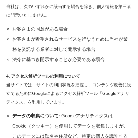
当社は、次のいずれかに該当する場合を除き、個人情報を第三者
に開示いたしません。
お客さまの同意がある場合
お客さまが希望されるサービスを行なうために当社が業
務を委託する業者に対して開示する場合
法令に基づき開示することが必要である場合
4. アクセス解析ツールの利用について
当サイトでは、サイトの利用状況を把握し、コンテンツ改善に役
立てるためにGoogleによるアクセス解析ツール「Googleアナリ
ティクス」を利用しています。
データの収集について:
Googleアナリティクスは
Cookie（クッキー）を使用してデータを収集しますが、
このデータには氏名や住所など、特定の個人を識別する