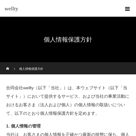
wellty
個人情報保護方針
ホーム
個人情報保護方針
合同会社wellty（以下「当社」）は、本ウェブサイト（以下「当
サイト」）において提供するサービス、および当社の事業活動に
おけるお客さま（法人および個人）の個人情報の取扱いについ
て、以下のとおり個人情報保護方針を定めます。
1. 個人情報の管理
当社は、お客さまの個人情報を正確かつ最新の状態に保ち、個人