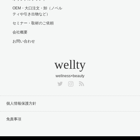
OEM・大口注文・卸（ノベル
ティや引き出物など）
セミナー・取材のご依頼
会社概要
お問い合わせ
wellty
wellness×beauty
Twitter
Instagram
RSS
個人情報保護方針
免責事項